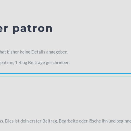
er
patron
hat bisher keine Details angegeben.
 patron, 1 Blog Beiträge geschrieben.
 Dies ist dein erster Beitrag. Bearbeite oder lösche ihn und beginn