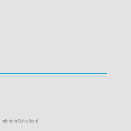
e mit dem Schreiben!